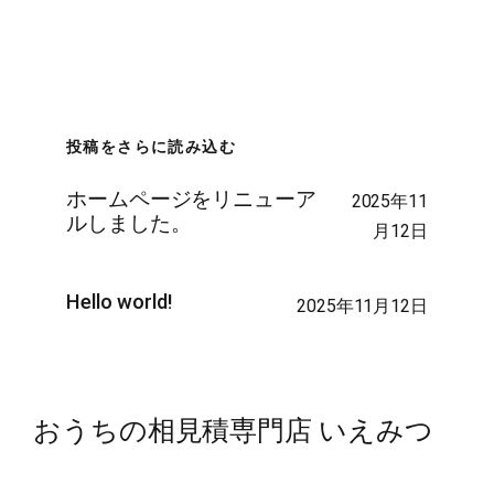
投稿をさらに読み込む
ホームページをリニューア
2025年11
ルしました。
月12日
Hello world!
2025年11月12日
おうちの相見積専門店 いえみつ