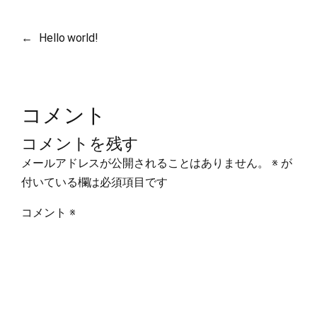
←
Hello world!
コメント
コメントを残す
メールアドレスが公開されることはありません。
※
が
付いている欄は必須項目です
コメント
※