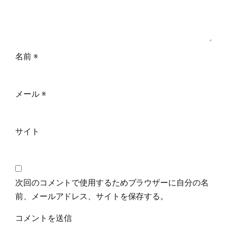
名前
※
メール
※
サイト
次回のコメントで使用するためブラウザーに自分の名
前、メールアドレス、サイトを保存する。