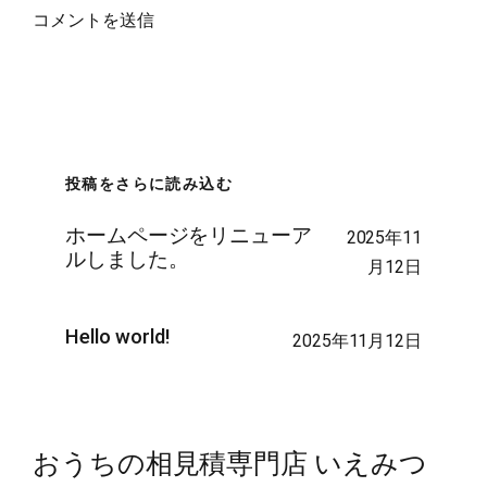
投稿をさらに読み込む
ホームページをリニューア
2025年11
ルしました。
月12日
Hello world!
2025年11月12日
おうちの相見積専門店 いえみつ