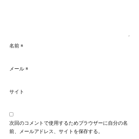
名前
※
メール
※
サイト
次回のコメントで使用するためブラウザーに自分の名
前、メールアドレス、サイトを保存する。