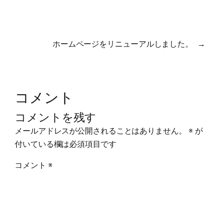
ホームページをリニューアルしました。
→
コメント
コメントを残す
メールアドレスが公開されることはありません。
※
が
付いている欄は必須項目です
コメント
※